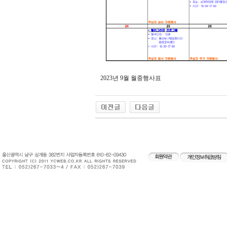
2023년 9월 월중행사표