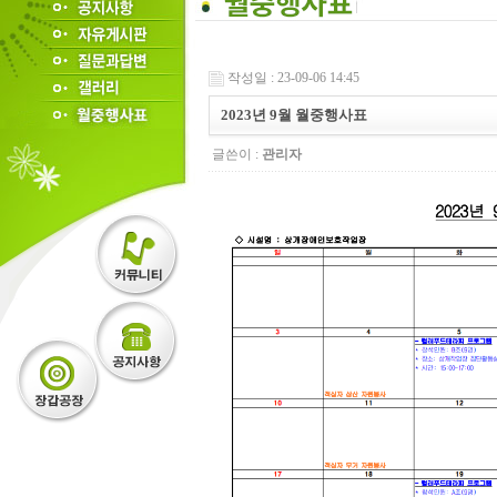
작성일 : 23-09-06 14:45
2023년 9월 월중행사표
글쓴이 :
관리자