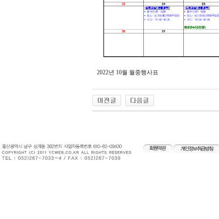
2022년 10월 월중행사표