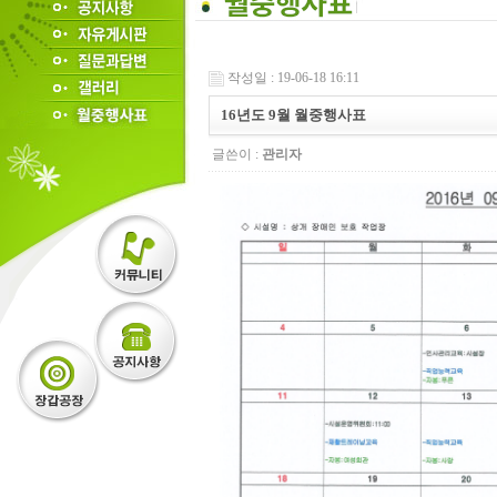
작성일 : 19-06-18 16:11
16년도 9월 월중행사표
글쓴이 :
관리자