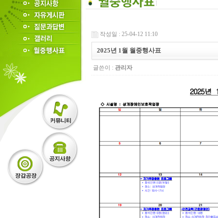
작성일 : 25-04-12 11:10
2025년 1월 월중행사표
글쓴이 :
관리자