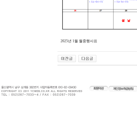
2025년 1월 월중행사표